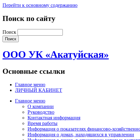
Перейти к основному содержанию
Поиск по сайту
Поиск
ООО УК «Акатуйская»
Основные ссылки
Главное меню
ЛИЧНЫЙ КАБИНЕТ
Главное меню
О компании
Руководство
Контактная информация
Время работы
Информация о показателях финансово-хозяйственно
Информация о домах, находящихся в управлении