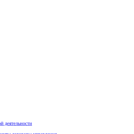
й деятельности